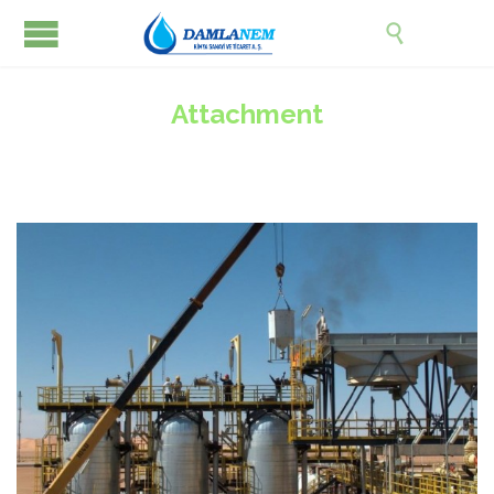

Attachment