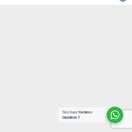
Size Nasıl
Yardımcı
Olabilirim ?