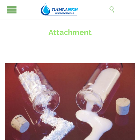

Attachment