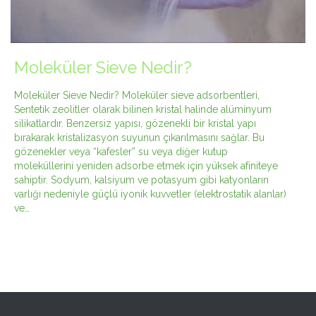
Moleküler Sieve Nedir?
Moleküler Sieve Nedir? Moleküler sieve adsorbentleri,
Sentetik zeolitler olarak bilinen kristal halinde alüminyum
silikatlardır. Benzersiz yapısı, gözenekli bir kristal yapı
bırakarak kristalizasyon suyunun çıkarılmasını sağlar. Bu
gözenekler veya “kafesler” su veya diğer kutup
moleküllerini yeniden adsorbe etmek için yüksek afiniteye
sahiptir. Sodyum, kalsiyum ve potasyum gibi katyonların
varlığı nedeniyle güçlü iyonik kuvvetler (elektrostatik alanlar)
ve…