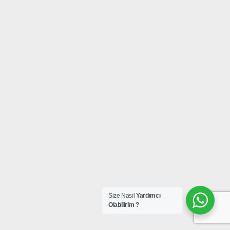
Size Nasıl
Yardımcı
Olabilirim ?