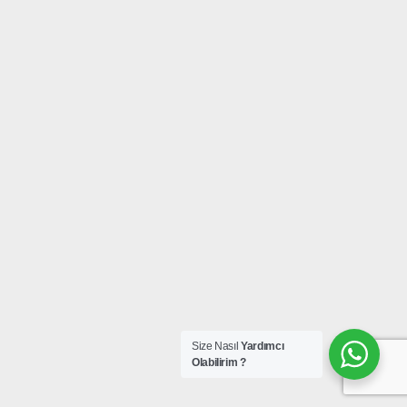
Size Nasıl
Yardımcı
Olabilirim ?