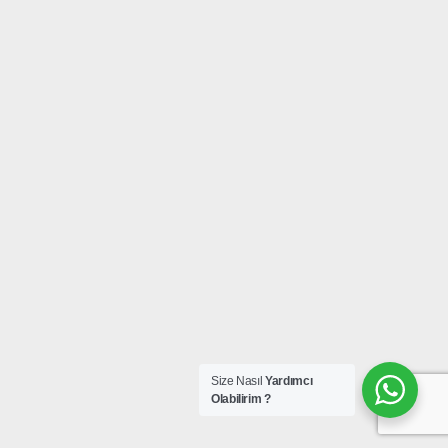
Size Nasıl
Yardımcı
Olabilirim ?