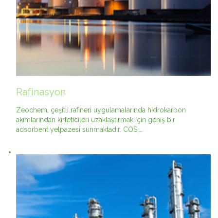
Rafinasyon
Zeochem, çeşitli rafineri uygulamalarında hidrokarbon
akımlarından kirleticileri uzaklaştırmak için geniş bir
adsorbent yelpazesi sunmaktadır. COS,…