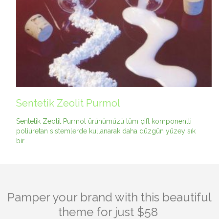
Sentetik Zeolit Purmol
Sentetik Zeolit Purmol ürünümüzü tüm çift komponentli
poliüretan sistemlerde kullanarak daha düzgün yüzey sık
bir…
Pamper your brand with this beautiful
theme for just $58