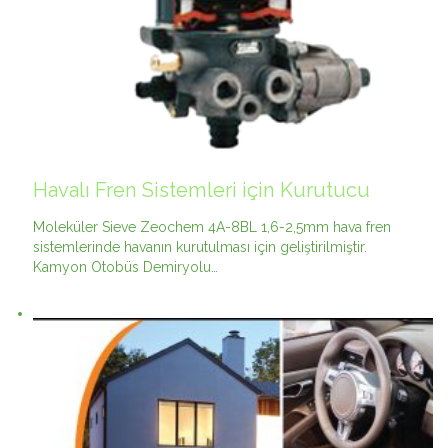
Havalı Fren Sistemleri için Kurutucu
Moleküler Sieve Zeochem 4A-8BL 1,6-2,5mm hava fren
sistemlerinde havanın kurutulması için geliştirilmiştir.
Kamyon Otobüs Demiryolu…