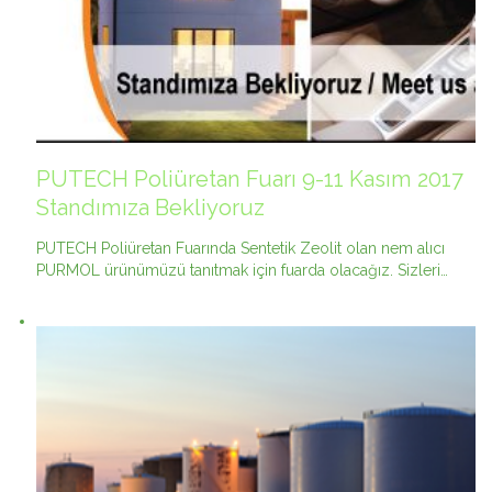
PUTECH Poliüretan Fuarı 9-11 Kasım 2017
Standımıza Bekliyoruz
PUTECH Poliüretan Fuarında Sentetik Zeolit olan nem alıcı
PURMOL ürünümüzü tanıtmak için fuarda olacağız. Sizleri…