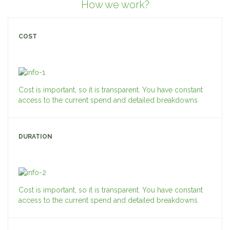
How we work?
COST
Cost is important, so it is transparent. You have constant
access to the current spend and detailed breakdowns
DURATION
Cost is important, so it is transparent. You have constant
access to the current spend and detailed breakdowns